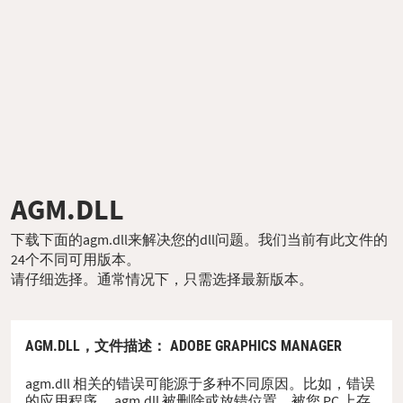
AGM.DLL
下载下面的agm.dll来解决您的dll问题。我们当前有此文件的
24个不同可用版本。
请仔细选择。通常情况下，只需选择最新版本。
AGM.DLL，
文件描述
： ADOBE GRAPHICS MANAGER
agm.dll 相关的错误可能源于多种不同原因。比如，错误
的应用程序、 agm.dll 被删除或放错位置、被您 PC 上存