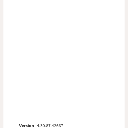
Version
4.30.87.42667