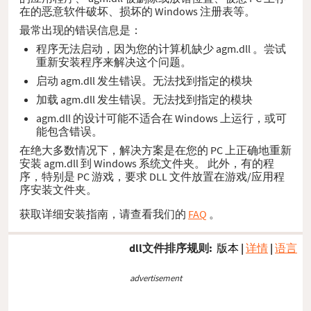
在的恶意软件破坏、损坏的 Windows 注册表等。
最常出现的错误信息是：
程序无法启动，因为您的计算机缺少 agm.dll 。尝试
重新安装程序来解决这个问题。
启动 agm.dll 发生错误。无法找到指定的模块
加载 agm.dll 发生错误。无法找到指定的模块
agm.dll 的设计可能不适合在 Windows 上运行，或可
能包含错误。
在绝大多数情况下，解决方案是在您的 PC 上正确地重新
安装 agm.dll 到 Windows 系统文件夹。 此外，有的程
序，特别是 PC 游戏，要求 DLL 文件放置在游戏/应用程
序安装文件夹。
获取详细安装指南，请查看我们的
FAQ
。
dll文件排序规则:
版本
|
详情
|
语言
advertisement