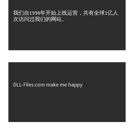
我们自1998年开始上线运营，共有全球1亿人
次访问过我们的网站。
DLL-Files.com make me happy