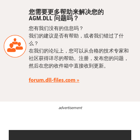
您需要更多帮助来解决您的
AGM.DLL 问题吗？
您有我们没有的信息吗？
我们的建议是否有帮助，或者我们错过了什
么？
在我们的论坛上，您可以从合格的技术专家和
社区获得详尽的帮助。注册，发布您的问题，
然后在您的收件箱中直接收到更新。
forum.dll-files.com
advertisement