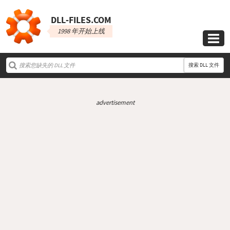
DLL‑FILES.COM
1998 年开始上线

搜索 DLL 文件
advertisement