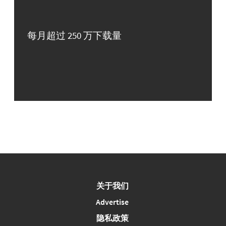
每月超过 250 万下载量
关于我们
Advertise
隐私政策